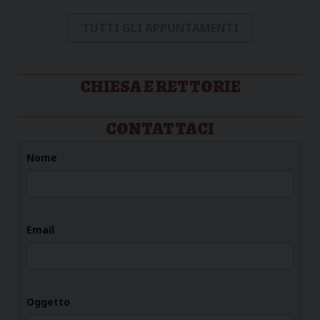
TUTTI GLI APPUNTAMENTI
CHIESA E RETTORIE
CONTATTACI
Nome
Email
Oggetto