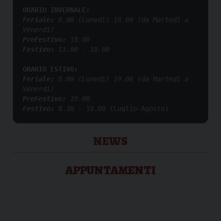
ORARIO INVERNALE:
Feriale:
 8.00 (Lunedì) 18.00 (da Martedì a 
Venerdì)
PreFestivo: 
Festivo:
 11.00 - 18.00
ORARIO ESTIVO:
Feriale: 
8.00 (Lunedì) 19.00 (da Martedì a 
Venerdì)
PreFestivo:
 19.00 
Festivo:
8.30 - 19.00 (Luglio-Agosto)
NEWS
APPUNTAMENTI