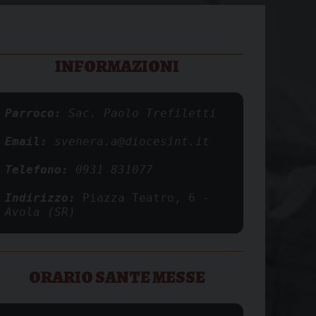
INFORMAZIONI
Parroco: 
Sac. Paolo Trefiletti
Email: 
svenera.a@diocesint.it
Telefono: 
0931 831077
Indirizzo: 
Piazza Teatro, 6
 - 
Avola (SR)
ORARIO SANTE MESSE