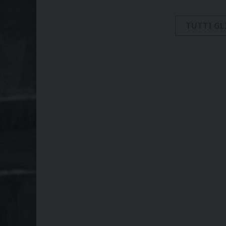
TUTTI GL