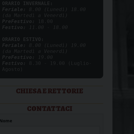
ORARIO INVERNALE:
Feriale:
 8.00 (Lunedì) 18.00 
(da Martedì a Venerdì)
PreFestivo: 
Festivo:
 11.00 - 18.00
ORARIO ESTIVO:
Feriale: 
8.00 (Lunedì) 19.00 
(da Martedì a Venerdì)
PreFestivo:
 19.00 
Festivo:
8.30 - 19.00 (Luglio-
Agosto)
CHIESA E RETTORIE
CONTATTACI
Nome