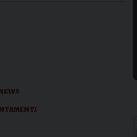
NEWS
NTAMENTI