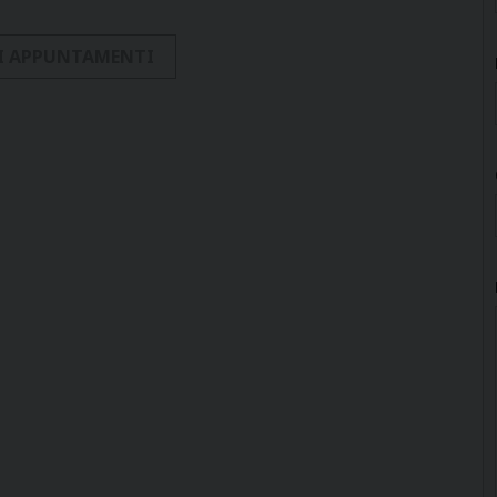
I APPUNTAMENTI