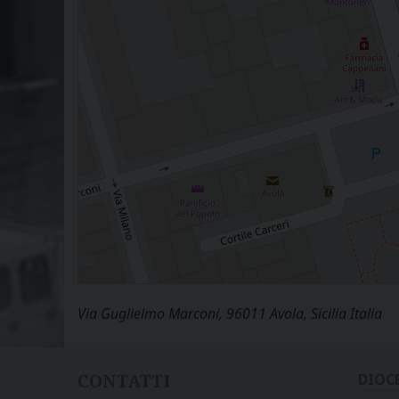
Via Guglielmo Marconi, 96011 Avola, Sicilia Italia
CONTATTI
DIOC