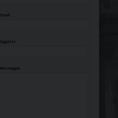
Email
Oggetto
Messaggio