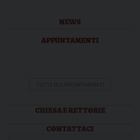
NEWS
APPUNTAMENTI
TUTTI GLI APPUNTAMENTI
CHIESA E RETTORIE
CONTATTACI