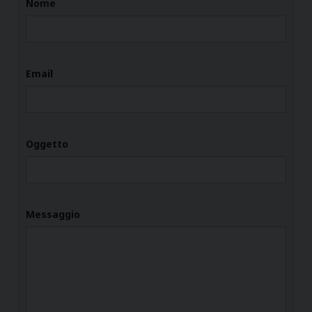
Nome
Email
Oggetto
Messaggio