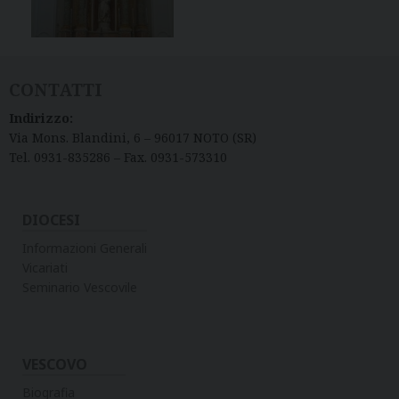
CONTATTI
Indirizzo:
Via Mons. Blandini, 6 – 96017 NOTO (SR)
Tel. 0931-835286 – Fax. 0931-573310
DIOCESI
Informazioni Generali
Vicariati
Seminario Vescovile
VESCOVO
Biografia