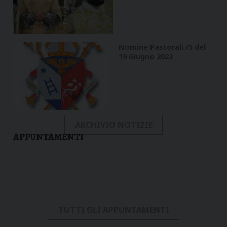
Nomine Pastorali /5 del
19 Giugno 2022
ARCHIVIO NOTIZIE
APPUNTAMENTI
TUTTI GLI APPUNTAMENTI