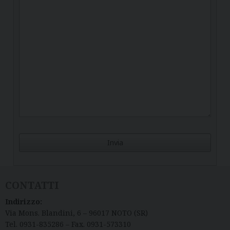
CONTATTI
Indirizzo:
Via Mons. Blandini, 6 – 96017 NOTO (SR)
Tel. 0931-835286 – Fax. 0931-573310