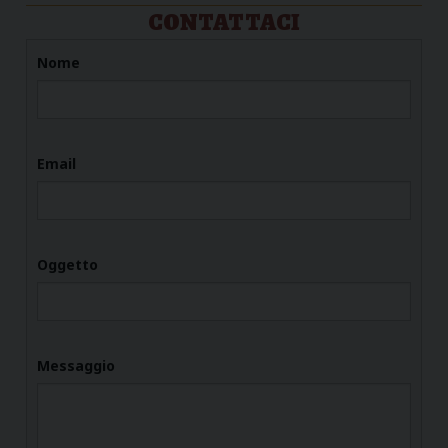
CONTATTACI
Nome
Email
Oggetto
Messaggio