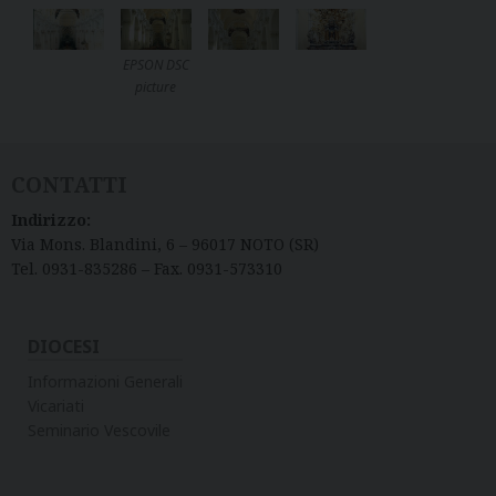
EPSON DSC
picture
CONTATTI
Indirizzo:
Via Mons. Blandini, 6 – 96017 NOTO (SR)
Tel. 0931-835286 – Fax. 0931-573310
DIOCESI
Informazioni Generali
Vicariati
Seminario Vescovile