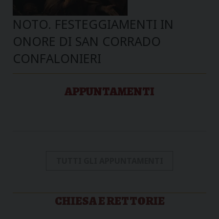
NOTO. FESTEGGIAMENTI IN
ONORE DI SAN CORRADO
CONFALONIERI
APPUNTAMENTI
TUTTI GLI APPUNTAMENTI
CHIESA E RETTORIE