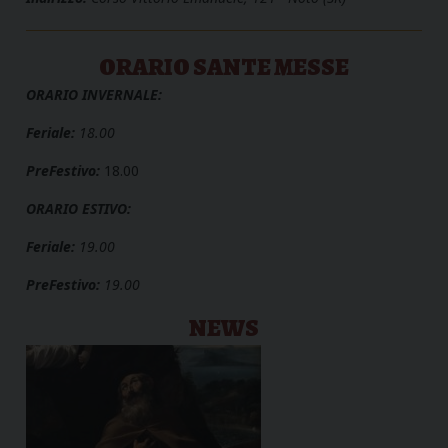
ORARIO SANTE MESSE
ORARIO INVERNALE:
Feriale:
18.00
PreFestivo:
18.00
ORARIO ESTIVO:
Feriale:
19.00
PreFestivo:
19.00
NEWS