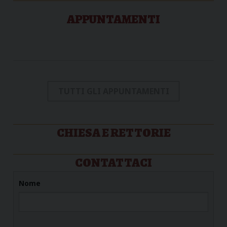
APPUNTAMENTI
TUTTI GLI APPUNTAMENTI
CHIESA E RETTORIE
CONTATTACI
Nome