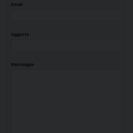
Email
Oggetto
Messaggio