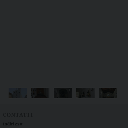
CONTATTI
Indirizzo: