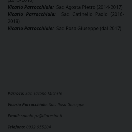
Vicario Parrocchiale:
Sac. Agosta Pietro (2014-2017)
Vicario Parrocchiale:
Sac. Catinello Paolo (2016-
2018)
Vicario Parrocchiale:
Sac. Rosa Giuseppe (dal 2017)
Parroco:
Sac. Iacono Michele
Vicario Parrocchiale:
Sac. Rosa Giuseppe
Email:
spaolo.pz@diocesint.it
Telefono:
0932 955204