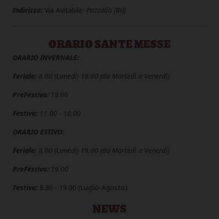
Indirizzo:
Via Avitabile
- Pozzallo (RG)
ORARIO SANTE MESSE
ORARIO INVERNALE:
Feriale:
8.00 (Lunedì) 18.00 (da Martedì a Venerdì)
PreFestivo:
18.00
Festivo:
11.00 - 18.00
ORARIO ESTIVO:
Feriale:
8.00 (Lunedì) 19.00 (da Martedì a Venerdì)
PreFestivo:
19.00
Festivo:
8.30 - 19.00 (Luglio-Agosto)
NEWS