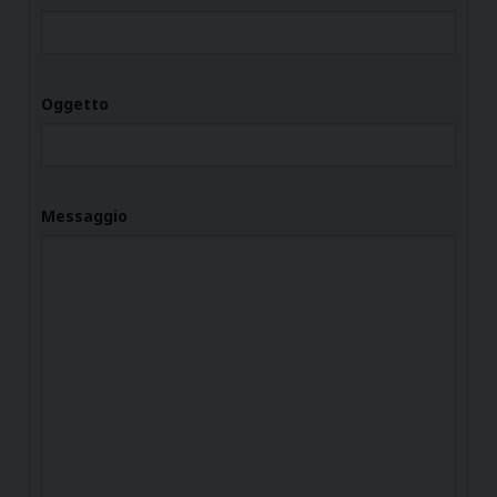
Oggetto
Messaggio