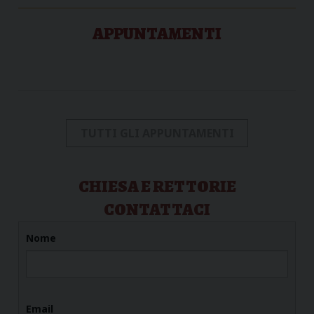
APPUNTAMENTI
TUTTI GLI APPUNTAMENTI
CHIESA E RETTORIE
CONTATTACI
Nome
Email