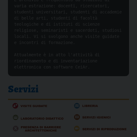
varia estrazione: docenti, ricercatori, 
studenti universitari, studenti di accademie 
di belle arti, studenti di facoltà 
teologiche e di istituti di scienze 
religiose, seminaristi e sacerdoti, studiosi 
locali. Vi si svolgono anche visite guidate 
e incontri di formazione.

Attualmente è in atto l'attività di 
riordinamento e di inventariazione 
elettronica con software CeiAr.
Servizi