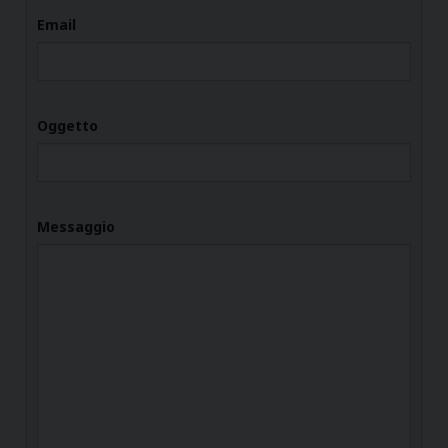
Email
Oggetto
Messaggio