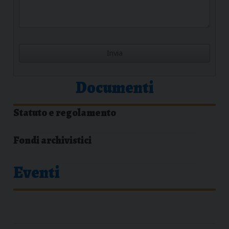
Documenti
Statuto e regolamento
Fondi archivistici
Eventi