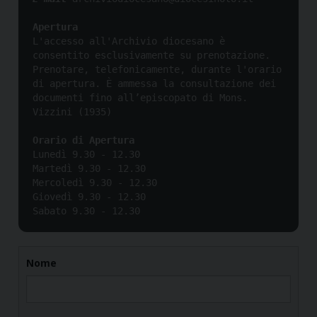
L'accesso all'Archivio diocesano è 
consentito esclusivamente su prenotazione.

Prenotare, telefonicamente, durante l'orario 
di apertura. È ammessa la consultazione dei 
documenti fino all’episcopato di Mons. 
Lunedì 9.30 - 12.30 

Martedì 9.30 - 12.30 

Mercoledì 9.30 - 12.30 

Giovedì 9.30 - 12.30 

Sabato 9.30 - 12.30
Nome