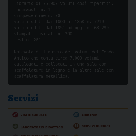
librario di 75.907 volumi così ripartiti:

incunaboli n. 1

cinquecentine n. 70

volumi editi dai 1600 al 1850 n. 7219

volumi editi dal 1851 ad oggi n. 68.299

stampati musicali n. 200

Notevole è il numero dei volumi del Fondo 
Antico che conta circa 7.000 volumi, 
catalogati e collocati in una sala con 
scaffalature in legno e in altre sale con 
scaffalatura metallica.
Servizi