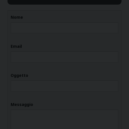
Nome
Email
Oggetto
Messaggio