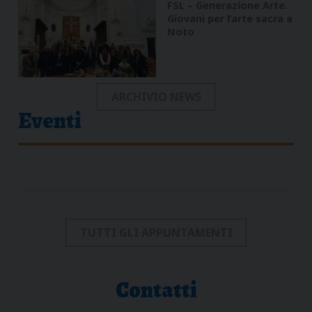
FSL – Generazione Arte.
Giovani per l’arte sacra a
Noto
ARCHIVIO NEWS
Eventi
TUTTI GLI APPUNTAMENTI
Contatti