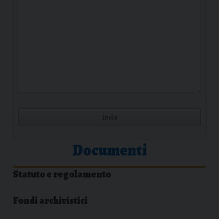
Documenti
Statuto e regolamento
Fondi archivistici