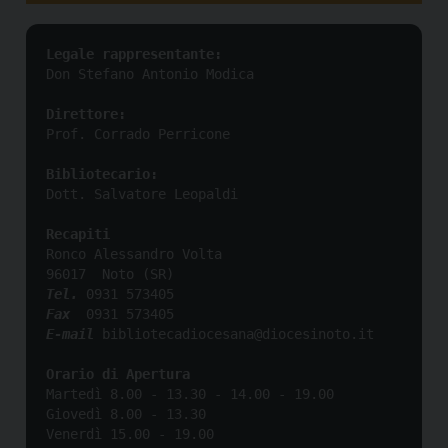
Legale rappresentante:
Direttore:
Prof. Corrado Perricone

Bibliotecario:
Dott. Salvatore Leopaldi

Recapiti
Ronco Alessandro Volta 

Tel.
Fax
E-mail 
bibliotecadiocesana@diocesinoto.it

Martedì 8.00 - 13.30 - 14.00 - 19.00 

Giovedì 8.00 - 13.30 

Venerdì 15.00 - 19.00