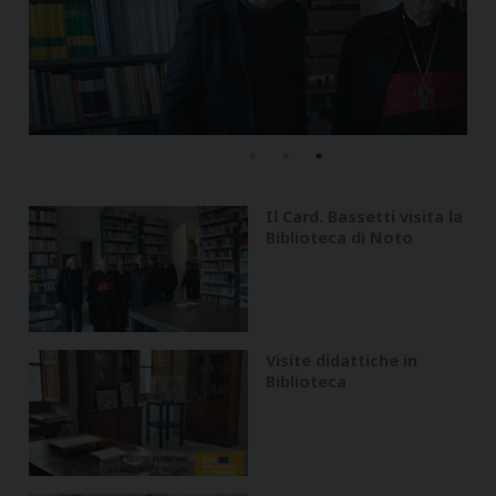
Il Card. Bassetti visita la
Biblioteca di Noto
Visite didattiche in
Biblioteca