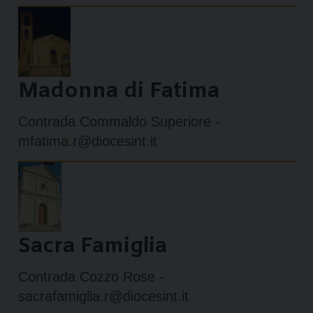
Madonna di Fatima
Contrada Commaldo Superiore -
mfatima.r@diocesint.it
Sacra Famiglia
Contrada Cozzo Rose -
sacrafamiglia.r@diocesint.it