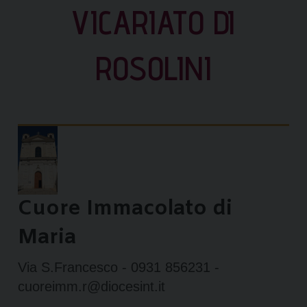
VICARIATO DI
ROSOLINI
Cuore Immacolato di
Maria
Via S.Francesco - 0931 856231 -
cuoreimm.r@diocesint.it