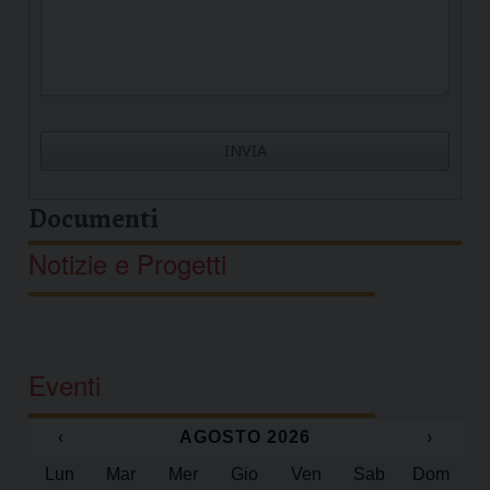
Documenti
Notizie e Progetti
Eventi
‹
AGOSTO 2026
›
Lun
Mar
Mer
Gio
Ven
Sab
Dom