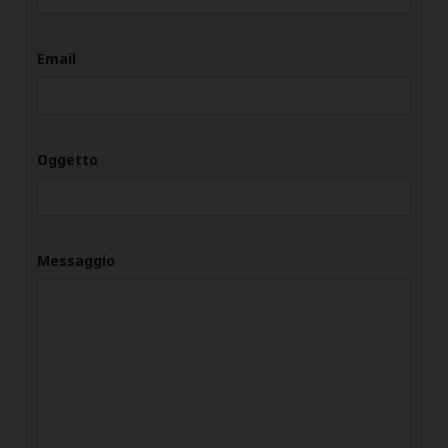
Email
Oggetto
Messaggio