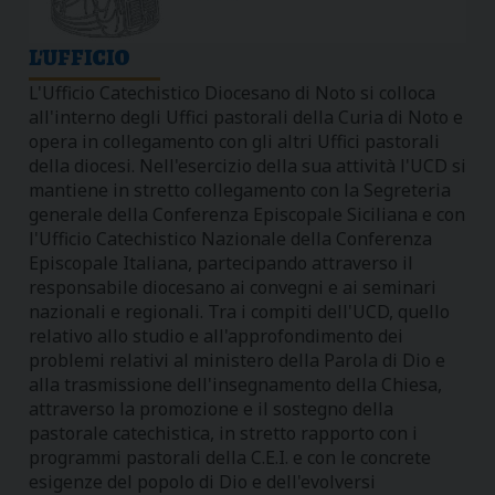
L'UFFICIO
L'Ufficio Catechistico Diocesano di Noto si colloca
all'interno degli Uffici pastorali della Curia di Noto e
opera in collegamento con gli altri Uffici pastorali
della diocesi. Nell'esercizio della sua attività l'UCD si
mantiene in stretto collegamento con la Segreteria
generale della Conferenza Episcopale Siciliana e con
l'Ufficio Catechistico Nazionale della Conferenza
Episcopale Italiana, partecipando attraverso il
responsabile diocesano ai convegni e ai seminari
nazionali e regionali. Tra i compiti dell'UCD, quello
relativo allo studio e all'approfondimento dei
problemi relativi al ministero della Parola di Dio e
alla trasmissione dell'insegnamento della Chiesa,
attraverso la promozione e il sostegno della
pastorale catechistica, in stretto rapporto con i
programmi pastorali della C.E.I. e con le concrete
esigenze del popolo di Dio e dell'evolversi