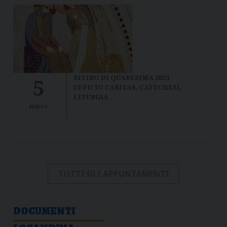
RITIRO DI QUARESIMA 2023
5
UFFICIO CARITAS, CATECHESI,
LITURGIA
MARZO
TUTTI GLI APPUNTAMENTI
DOCUMENTI