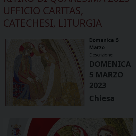
UFFICIO CARITAS,
CATECHESI, LITURGIA
Domenica
5
Marzo
Descrizione:
DOMENICA
5 MARZO
2023
Chiesa