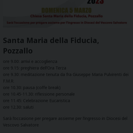
Santa Maria della Fiducia,
Pozzallo
ore 9.00: arrivi e accoglienza
ore 9.15: preghiera dell’Ora Terza
ore 9.30: meditazione tenuta da fra Giuseppe Maria Pulvirenti dei
F.M.R.
ore 10.30: pausa (coffe break)
ore 10.45-11.30: riflessione personale
ore 11.45: Celebrazione Eucaristica
ore 12.30: saluti
Sarà l’occasione per pregare assieme per l’ingresso in Diocesi del
Vescovo Salvatore