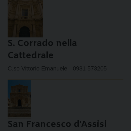
S. Corrado nella
Cattedrale
C.so Vittorio Emanuele - 0931 573205 -
San Francesco d'Assisi