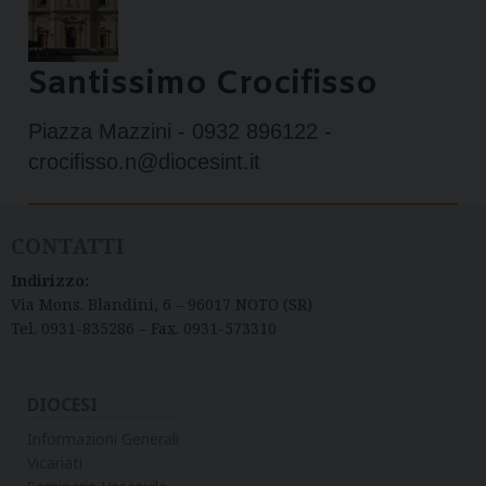
Santissimo Crocifisso
Piazza Mazzini - 0932 896122 -
crocifisso.n@diocesint.it
CONTATTI
Indirizzo:
Via Mons. Blandini, 6 – 96017 NOTO (SR)
Tel. 0931-835286 – Fax. 0931-573310
DIOCESI
Informazioni Generali
Vicariati