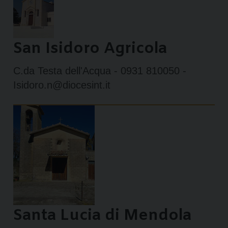
San Isidoro Agricola
C.da Testa dell'Acqua - 0931 810050 -
Isidoro.n@diocesint.it
Santa Lucia di Mendola