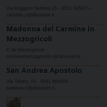
Via Ruggero Settimo,15 - 0931 835975 -
carmine.n@diocesint.it
Madonna del Carmine in
Mezzogricoli
C.da Mezzogricoli -
carminemezzogricoli.n@diocesint.it
San Andrea Apostolo
Via Tafaro, 15 - 0931 894100 -
sandrea.n@diocesint.it