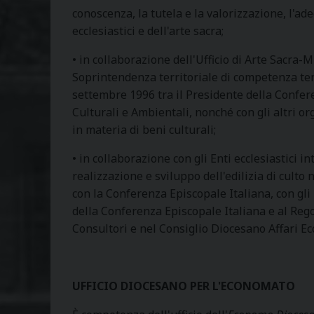
conoscenza, la tutela e la valorizzazione, l'ad
ecclesiastici e dell'arte sacra;
• in collaborazione dell'Ufficio di Arte Sacra-
Soprintendenza territoriale di competenza ten
settembre 1996 tra il Presidente della Confere
Culturali e Ambientali, nonché con gli altri 
in materia di beni culturali;
• in collaborazione con gli Enti ecclesiastici 
realizzazione e sviluppo dell'edilizia di culto 
con la Conferenza Episcopale Italiana, con gli 
della Conferenza Episcopale Italiana e al Rego
Consultori e nel Consiglio Diocesano Affari E
UFFICIO DIOCESANO PER L'ECONOMATO