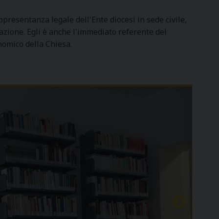
ppresentanza legale dell'Ente diocesi in sede civile,
azione. Egli è anche l'immediato referente del
omico della Chiesa.