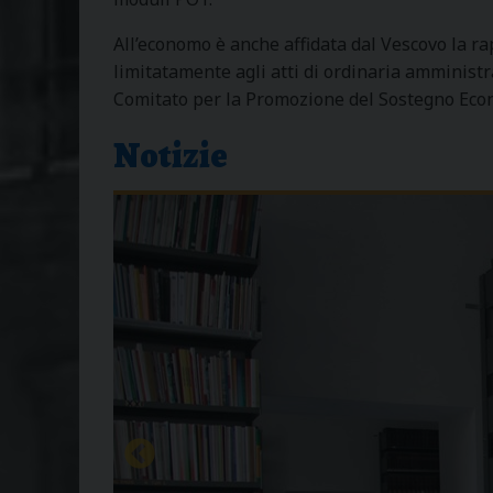
All’economo è anche affidata dal Vescovo la ra
limitatamente agli atti di ordinaria amministr
Comitato per la Promozione del Sostegno Econ
Notizie