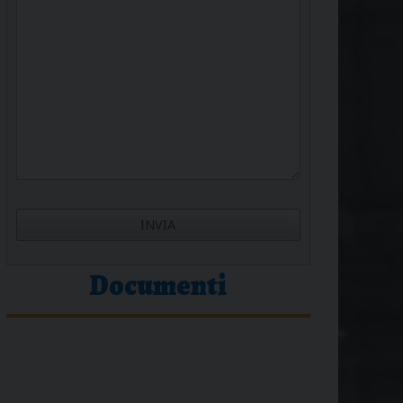
Documenti