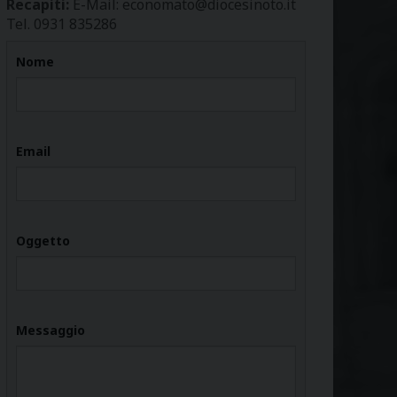
Recapiti:
E-Mail: economato@diocesinoto.it
Tel. 0931 835286
Nome
Email
Oggetto
Messaggio