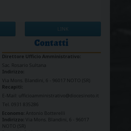
LINK
Contatti
Direttore Ufficio Amministrativo:
Sac. Rosario Sultana
Indirizzo:
Via Mons. Blandini, 6 - 96017 NOTO (SR)
Recapiti:
E-Mail: ufficioamministrativo@diocesinoto.it
Tel. 0931 835286
Economo:
Antonio Botterelli
Indirizzo:
Via Mons. Blandini, 6 - 96017
NOTO (SR)