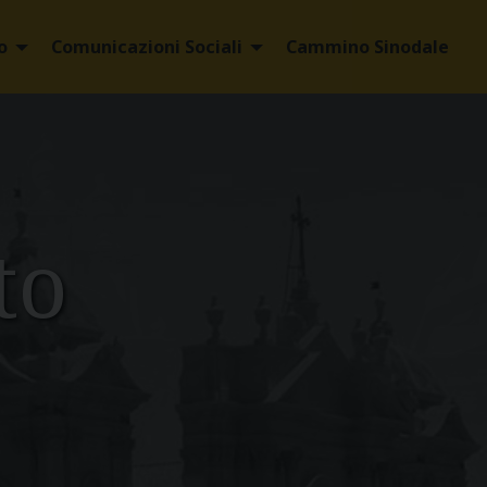
o
Comunicazioni Sociali
Cammino Sinodale
to