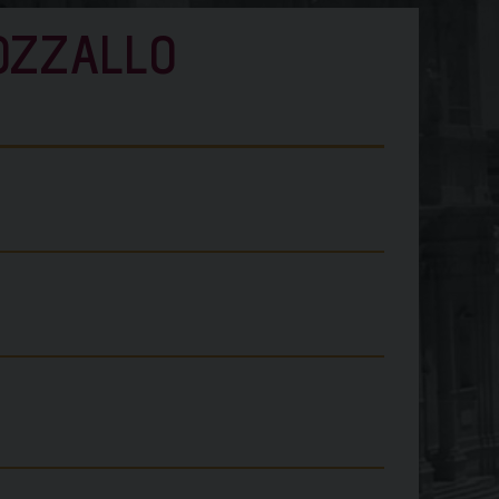
POZZALLO