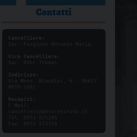
Contatti
Sac. Forgione Antonio Maria

Via Mons. Blandini, 6 - 96017 
NOTO (SR)

E-Mail: 
cancelleria@diocesinoto.it 

Tel. 0931-835286

Fax. 0931-573310