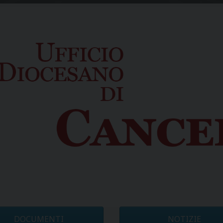
DOCUMENTI
NOTIZIE