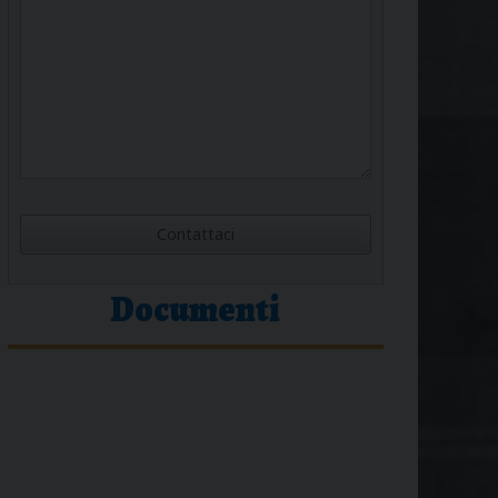
Documenti