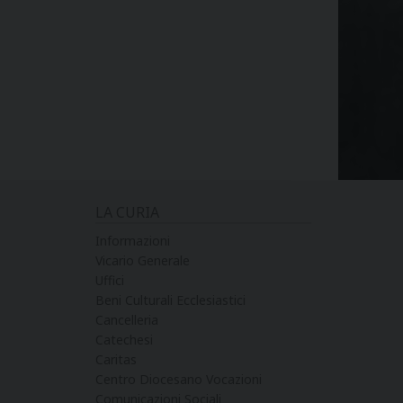
LA CURIA
Informazioni
Vicario Generale
Uffici
Beni Culturali Ecclesiastici
Cancelleria
Catechesi
Caritas
Centro Diocesano Vocazioni
Comunicazioni Sociali