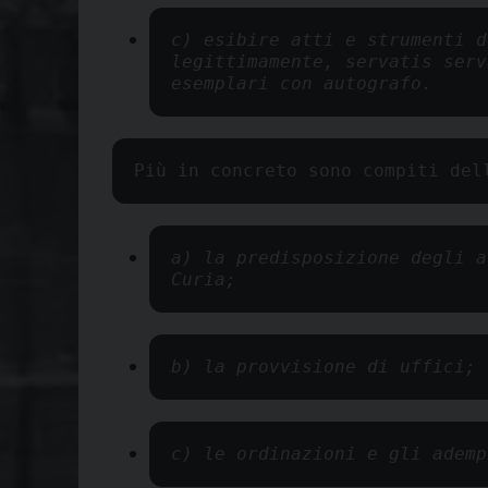
c) esibire atti e strumenti d
legittimamente, servatis serv
esemplari con autografo. 
Più in concreto sono compiti del
a) la predisposizione degli a
Curia;
b) la provvisione di uffici;
c) le ordinazioni e gli ademp