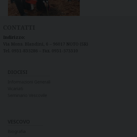
CONTATTI
Indirizzo:
Via Mons. Blandini, 6 – 96017 NOTO (SR)
Tel. 0931-835286 – Fax. 0931-573310
DIOCESI
Informazioni Generali
Vicariati
Seminario Vescovile
VESCOVO
Biografia