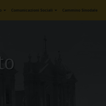
o
Comunicazioni Sociali
Cammino Sinodale
to