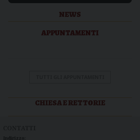
NEWS
APPUNTAMENTI
TUTTI GLI APPUNTAMENTI
CHIESA E RETTORIE
CONTATTI
Indirizzo: