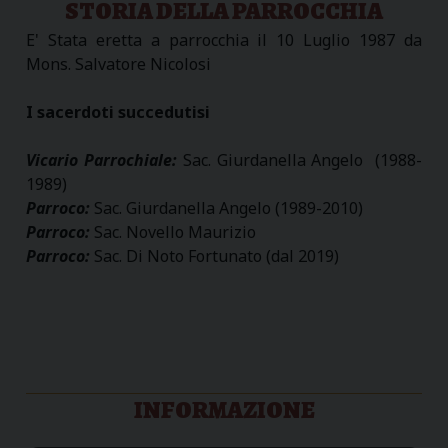
STORIA DELLA PARROCCHIA
E' Stata eretta a parrocchia il 10 Luglio 1987 da
Mons. Salvatore Nicolosi
I sacerdoti succedutisi
Vicario Parrochiale:
Sac. Giurdanella Angelo (1988-
1989)
Parroco:
Sac. Giurdanella Angelo (1989-2010)
Parroco:
Sac. Novello Maurizio
Parroco:
Sac. Di Noto Fortunato (dal 2019)
INFORMAZIONE