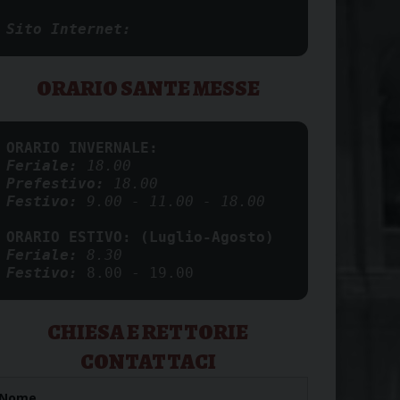
Sito Internet:
ORARIO SANTE MESSE
ORARIO INVERNALE:
Feriale: 
18.00
Prefestivo: 
18.00
Festivo:
 9.00 - 11.00 - 18.00 
Feriale: 
8.30
Festivo:
8.00 - 19.00
CHIESA E RETTORIE
CONTATTACI
Nome