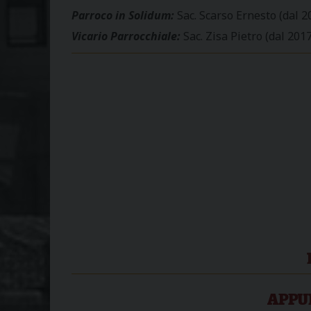
Parroco in Solidum:
Sac. Scarso Ernesto (dal 2
Vicario Parrocchiale:
Sac. Zisa Pietro (dal 2017
APPU