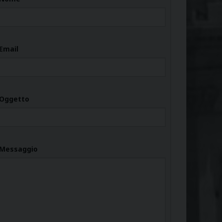
Email
Oggetto
Messaggio