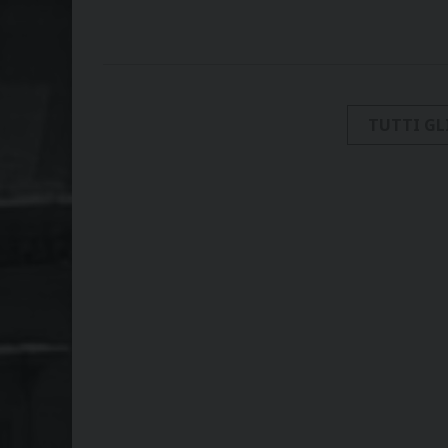
TUTTI GL