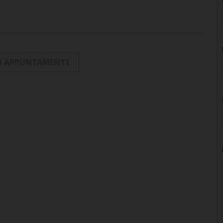
I APPUNTAMENTI