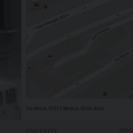
Via Mercè, 97015 Modica, Sicilia Italia
CONTATTI
DIOC