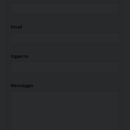
Email
Oggetto
Messaggio