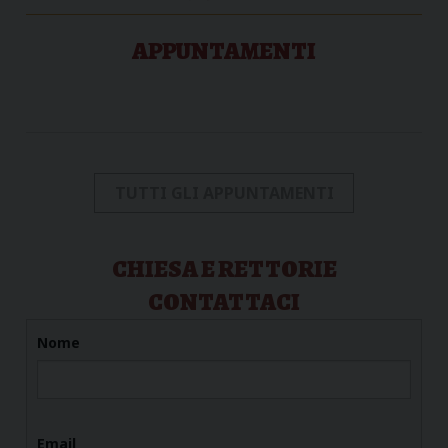
APPUNTAMENTI
TUTTI GLI APPUNTAMENTI
CHIESA E RETTORIE
CONTATTACI
Nome
Email