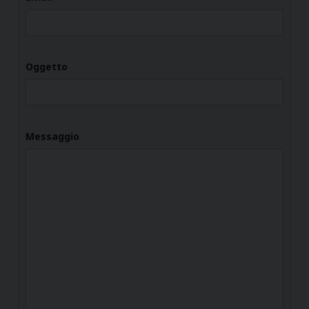
Oggetto
Messaggio