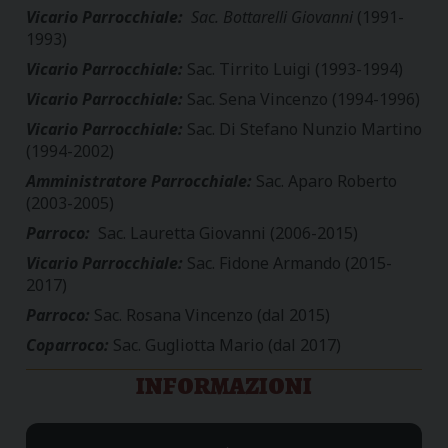
Vicario Parrocchiale:
Sac. Bottarelli Giovanni
(1991-
1993)
Vicario Parrocchiale:
Sac. Tirrito Luigi (1993-1994)
Vicario Parrocchiale:
Sac. Sena Vincenzo (1994-1996)
Vicario Parrocchiale:
Sac. Di Stefano Nunzio Martino
(1994-2002)
Amministratore Parrocchiale:
Sac. Aparo Roberto
(2003-2005)
Parroco:
Sac. Lauretta Giovanni (2006-2015)
Vicario Parrocchiale:
Sac. Fidone Armando (2015-
2017)
Parroco:
Sac. Rosana Vincenzo (dal 2015)
Coparroco:
Sac. Gugliotta Mario (dal 2017)
INFORMAZIONI