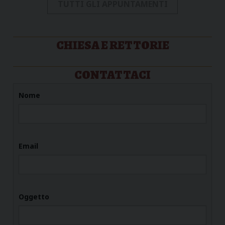
TUTTI GLI APPUNTAMENTI
CHIESA E RETTORIE
CONTATTACI
Nome
Email
Oggetto