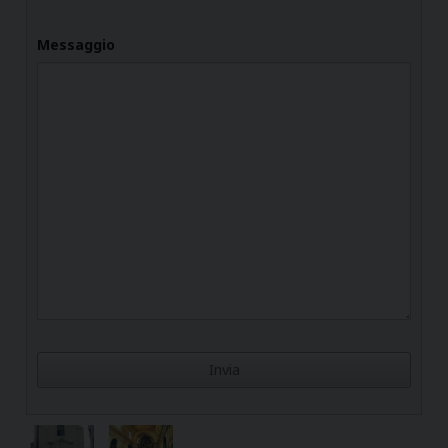
Messaggio