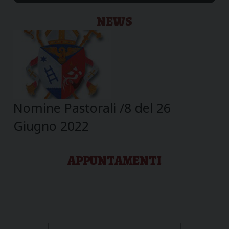
NEWS
Nomine Pastorali /8 del 26
Giugno 2022
APPUNTAMENTI