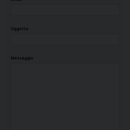
Oggetto
Messaggio