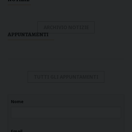
ARCHIVIO NOTIZIE
APPUNTAMENTI
TUTTI GLI APPUNTAMENTI
Nome
Email