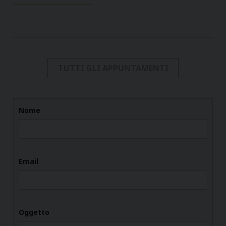
TUTTI GLI APPUNTAMENTI
Nome
Email
Oggetto