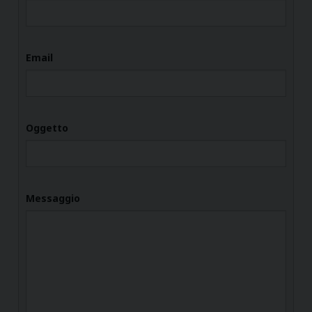
Email
Oggetto
Messaggio