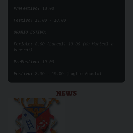
PreFestivo: 
18.00

Festivo:
 11.00 - 18.00
ORARIO ESTIVO:
Feriale: 
8.00 (Lunedì) 19.00 (da Martedì a 
Venerdì)
PreFestivo:
 19.00 
Festivo:
8.30 - 19.00 (Luglio-Agosto)
NEWS