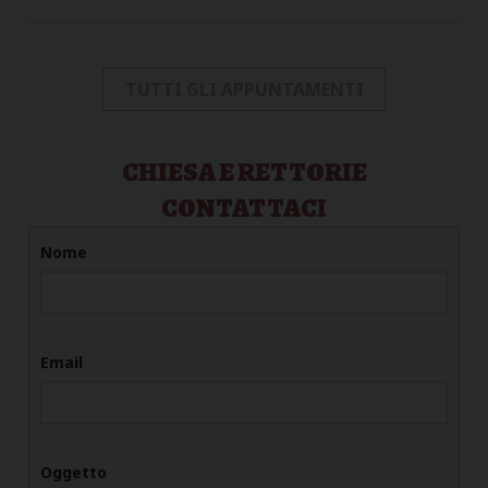
TUTTI GLI APPUNTAMENTI
CHIESA E RETTORIE
CONTATTACI
Nome
Email
Oggetto