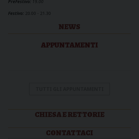
PreFestivo:
19.00
Festivo:
20.00 - 21.30
NEWS
APPUNTAMENTI
TUTTI GLI APPUNTAMENTI
CHIESA E RETTORIE
CONTATTACI