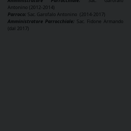
Amministratore Parrocchiale:
Sac. Garofalo
Antonino (2012-2014)
Parroco:
Sac. Garofalo Antonino (2014-2017)
Amministratore Parrocchiale:
Sac. Fidone Armando
(dal 2017)