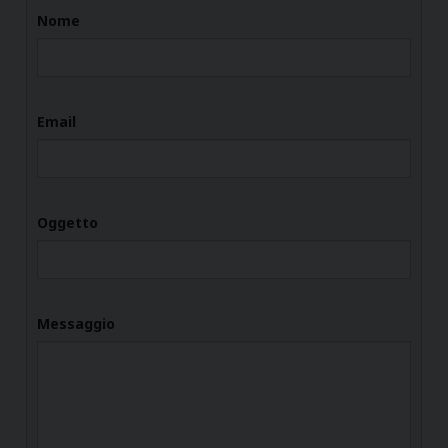
Nome
Email
Oggetto
Messaggio