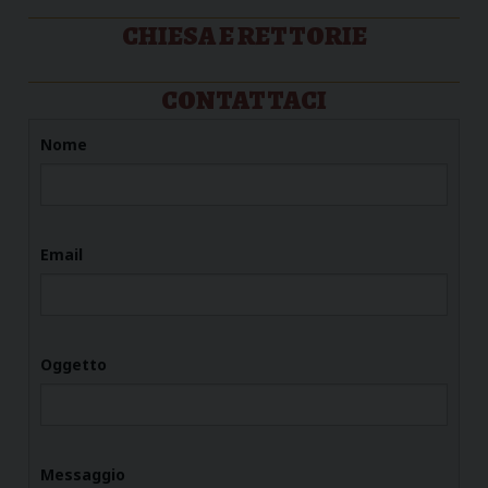
CHIESA E RETTORIE
CONTATTACI
Nome
Email
Oggetto
Messaggio