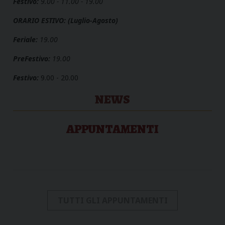
Festivo:
9.00 - 11.00 - 19.00
ORARIO ESTIVO: (Luglio-Agosto)
Feriale:
19.00
PreFestivo:
19.00
Festivo:
9.00 - 20.00
NEWS
APPUNTAMENTI
TUTTI GLI APPUNTAMENTI