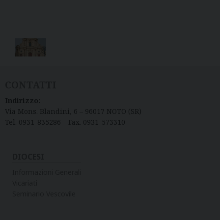
CONTATTI
Indirizzo:
Via Mons. Blandini, 6 – 96017 NOTO (SR)
Tel. 0931-835286 – Fax. 0931-573310
DIOCESI
Informazioni Generali
Vicariati
Seminario Vescovile