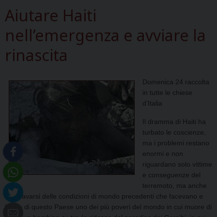
Aiutare Haiti
nell’emergenza e avviare la
rinascita
Domenica 24 raccolta
in tutte le chiese
d’Italia
Il dramma di Haiti ha
turbato le coscienze,
ma i problemi restano
enormi e non
riguardano solo vittime
e conseguenze del
terremoto, ma anche
l’aggravarsi delle condizioni di mondo precedenti che facevano e
fanno di questo Paese uno dei più poveri del mondo in cui muore di