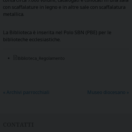
con scaffalature in legno e in altre sale con scaffalatura
metallica.
La Biblioteca è inserita nel Polo SBN (PBE) per le
biblioteche ecclesiastiche.
Biblioteca_Regolamento
«
Archivi parrocchiali
Museo diocesano
»
CONTATTI