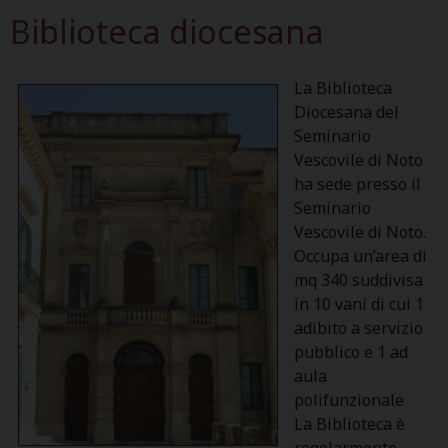
Biblioteca diocesana
La Biblioteca
Diocesana del
Seminario
Vescovile di Noto
ha sede presso il
Seminario
Vescovile di Noto.
Occupa un’area di
mq 340 suddivisa
in 10 vani di cui 1
adibito a servizio
pubblico e 1 ad
aula
polifunzionale
La Biblioteca è
regolarmente