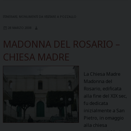
ITINERARI
,
MONUMENTI DA VISITARE A POZZALLO
28 MARZO 2008
MADONNA DEL ROSARIO –
CHIESA MADRE
La Chiesa Madre
Madonna del
Rosario, edificata
alla fine del XIX sec,
fu dedicata
inizialmente a San
Pietro, in omaggio
alla chiesa