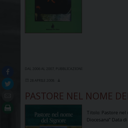
DAL 2006 AL 2007
,
PUBBLICAZIONI
28 APRILE 2008
PASTORE NEL NOME DE
Titolo: Pastore nel
Diocesana” Data di