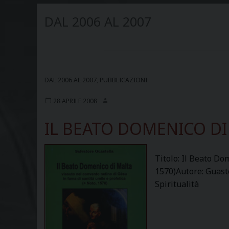
DAL 2006 AL 2007
DAL 2006 AL 2007
,
PUBBLICAZIONI
28 APRILE 2008
IL BEATO DOMENICO DI
Titolo: Il Beato Do
1570)Autore: Guaste
Spiritualità