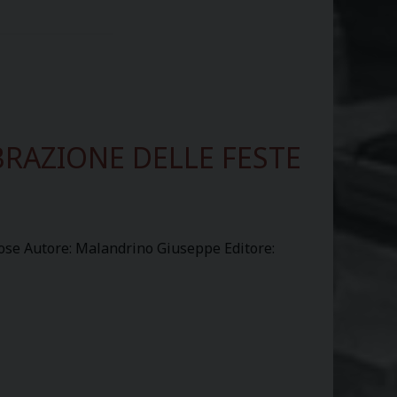
BRAZIONE DELLE FESTE
giose Autore: Malandrino Giuseppe Editore: