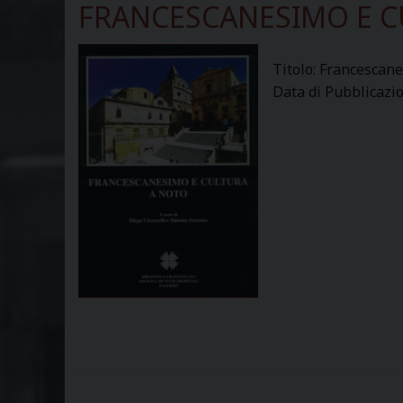
FRANCESCANESIMO E C
Titolo: Francescane
Data di Pubblicazi