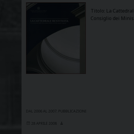
Titolo: La Cattedral
Consiglio dei Minis
DAL 2006 AL 2007
,
PUBBLICAZIONI
28 APRILE 2008