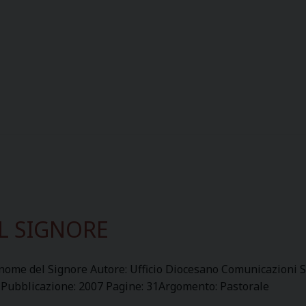
L SIGNORE
 nome del Signore Autore: Ufficio Diocesano Comunicazioni Soci
 Pubblicazione: 2007 Pagine: 31Argomento: Pastorale