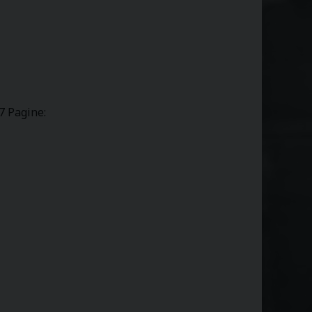
7 Pagine: