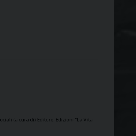
ali (a cura di) Editore: Edizioni “La Vita