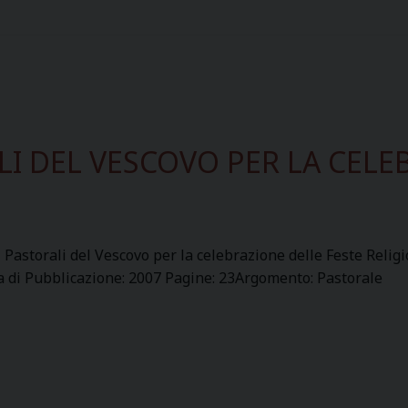
LI DEL VESCOVO PER LA CELE
i Pastorali del Vescovo per la celebrazione delle Feste Reli
a di Pubblicazione: 2007 Pagine: 23Argomento: Pastorale