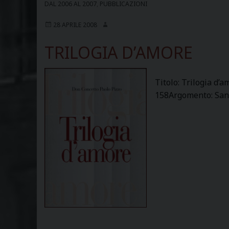
DAL 2006 AL 2007
,
PUBBLICAZIONI
28 APRILE 2008
TRILOGIA D’AMORE
Titolo: Trilogia d’
158Argomento: Santi