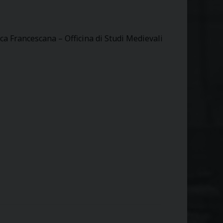
eca Francescana – Officina di Studi Medievali