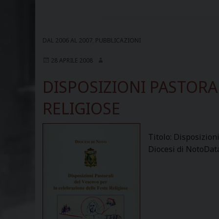
DAL 2006 AL 2007
,
PUBBLICAZIONI
28 APRILE 2008
DISPOSIZIONI PASTORA
RELIGIOSE
Titolo: Disposizion
Diocesi di NotoDat