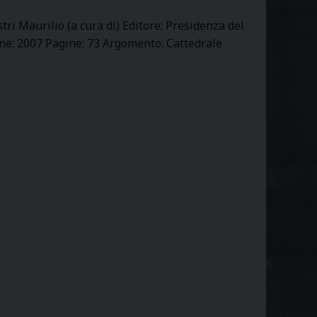
tri Maurilio (a cura di) Editore: Presidenza del
one: 2007 Pagine: 73 Argomento: Cattedrale