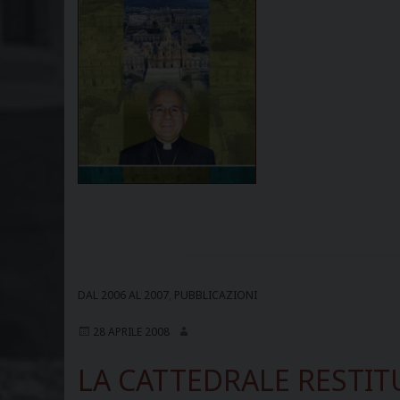
DAL 2006 AL 2007
,
PUBBLICAZIONI
28 APRILE 2008
LA CATTEDRALE RESTIT