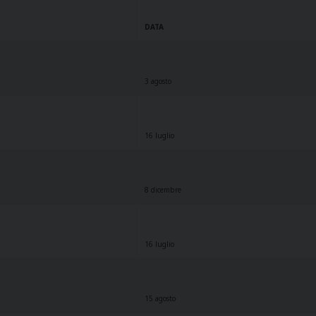
DATA
3 agosto
16 luglio
8 dicembre
16 luglio
15 agosto