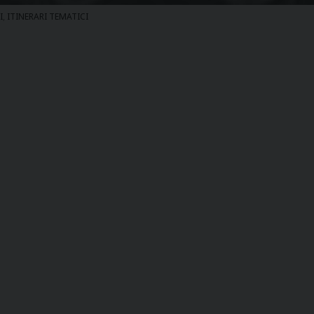
I
,
ITINERARI TEMATICI