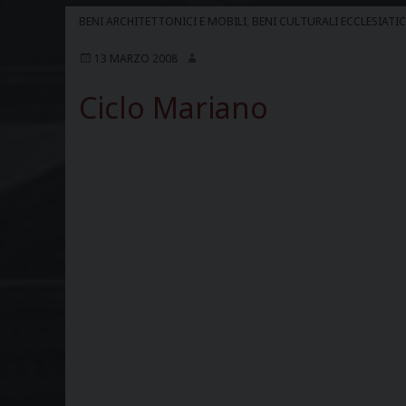
BENI ARCHITETTONICI E MOBILI
,
BENI CULTURALI ECCLESIATIC
13 MARZO 2008
Ciclo Mariano