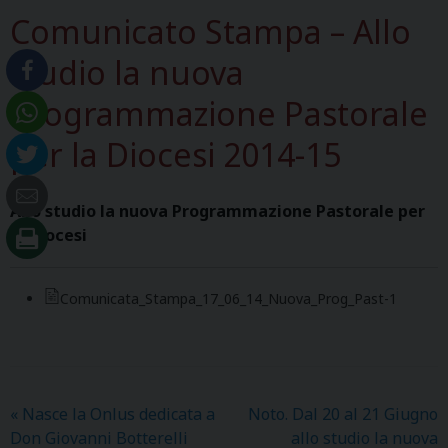
Comunicato Stampa – Allo
studio la nuova
Programmazione Pastorale
per la Diocesi 2014-15
Allo studio la nuova Programmazione Pastorale per
la Diocesi
Comunicata_Stampa_17_06_14_Nuova_Prog_Past-1
«
Nasce la Onlus dedicata a
Noto. Dal 20 al 21 Giugno
Don Giovanni Botterelli
allo studio la nuova