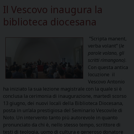
Il Vescovo inaugura la
biblioteca diocesana
“Scripta manent,
verba volant” (
le
parole volano, gli
scritti rimangono)
.
Con questa antica
locuzione il
Vescovo Antonio
ha iniziato la sua lezione magistrale con la quale si è
conclusa la cerimonia di inaugurazione, martedì scorso
13 giugno, dei nuovi locali della Biblioteca Diocesana,
posta in un’ala prestigiosa del Seminario Vescovile di
Noto. Un intervento tanto più autorevole in quanto
pronunciato da chi è, nello stesso tempo, scrittore di
testi di teologia, uomo di cultura e generoso donatore