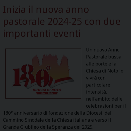
Inizia il nuova anno
pastorale 2024-25 con due
importanti eventi
Un nuovo Anno
Pastorale bussa
alle porte e la
Chiesa di Noto lo
vivrà con
particolare
intensità,
nell’ambito delle
celebrazioni per il
180° anniversario di fondazione della Diocesi, del
Cammino Sinodale della Chiesa italiana e verso il
Grande Giubileo della Speranza del 2025.