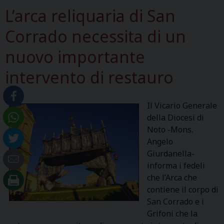
L’arca reliquaria di San
Corrado necessita di un
nuovo importante
intervento di restauro
Il Vicario Generale
della Diocesi di
Noto -Mons.
Angelo
Giurdanella-
informa i fedeli
che l’Arca che
contiene il corpo di
San Corrado e i
Grifoni che la