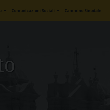
o
Comunicazioni Sociali
Cammino Sinodale
to