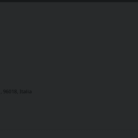
96018, Italia