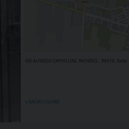
VIA ALFREDO CAPPELLINI, PACHINO, , 96018, Italia
«
SACRO CUORE