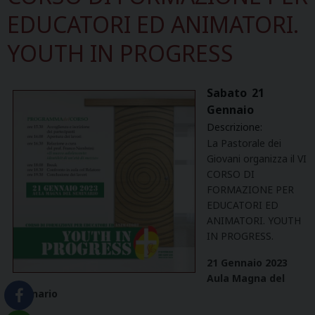
EDUCATORI ED ANIMATORI.
YOUTH IN PROGRESS
Sabato
21
Gennaio
Descrizione:
La Pastorale dei
Giovani organizza il VI
CORSO DI
FORMAZIONE PER
EDUCATORI ED
ANIMATORI. YOUTH
IN PROGRESS.
21 Gennaio 2023
Aula Magna del
Seminario