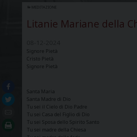
MEDITAZIONE
Litanie Mariane della C
08-12-2024
Signore Pietà
Cristo Pietà
Signore Pietà
Santa Ma
Santa Madre di Dio
Tu sei il Cielo di Dio Padre
Tu sei Casa del Figlio di Dio
Tu sei Sposa dello Spirito Santo
Tu sei madre della Chiesa