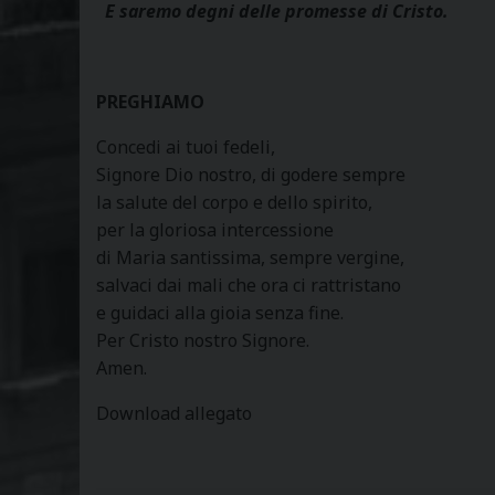
E saremo degni delle promesse di Cristo.
PREGHIAMO
Concedi ai tuoi fedeli,
Signore Dio nostro, di godere sempre
la salute del corpo e dello spirito,
per la gloriosa intercessione
di Maria santissima, sempre vergine,
salvaci dai mali che ora ci rattristano
e guidaci alla gioia senza fine.
Per Cristo nostro Signore.
Amen.
Download allegato