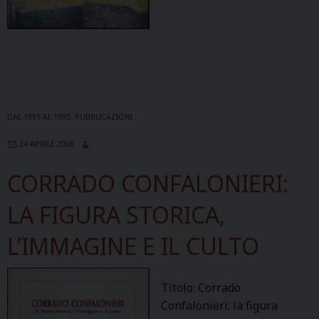
DAL 1991 AL 1995
,
PUBBLICAZIONI
24 APRILE 2008
CORRADO CONFALONIERI:
LA FIGURA STORICA,
L’IMMAGINE E IL CULTO
Titolo: Corrado
Confalonieri: la figura