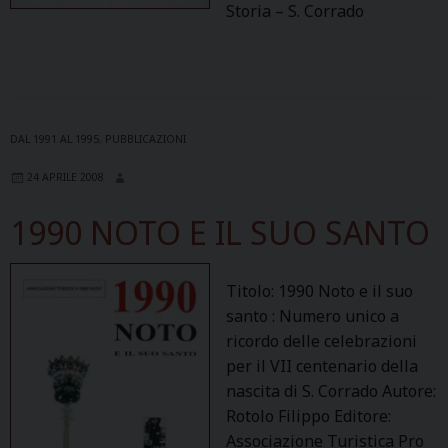
Storia – S. Corrado
DAL 1991 AL 1995
,
PUBBLICAZIONI
24 APRILE 2008
1990 NOTO E IL SUO SANTO
Titolo: 1990 Noto e il suo
santo : Numero unico a
ricordo delle celebrazioni
per il VII centenario della
nascita di S. Corrado Autore:
Rotolo Filippo Editore:
Associazione Turistica Pro