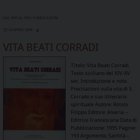
DAL 1991 AL 1995
,
PUBBLICAZIONI
24 APRILE 2008
VITA BEATI CORRADI
Titolo: Vita Beati Corradi.
Testo siciliano del XIV-XV
sec. Introduzione e note.
Precisazioni sulla vita di S.
Corrado e suo itinerario
spirituale Autore: Rotolo
Filippo Editore: Alveria –
Editrice Francescana Data di
Pubblicazione: 1995 Pagine:
193 Argomento: Santità –