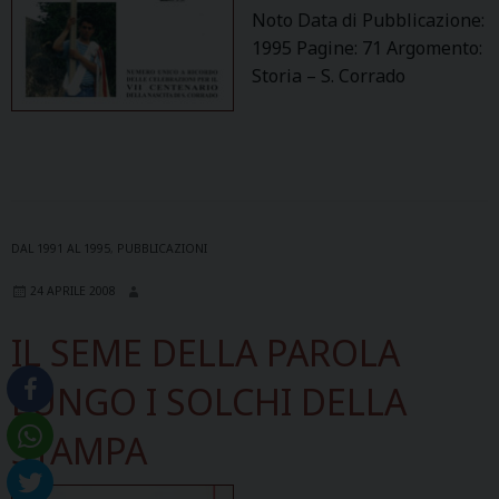
Noto Data di Pubblicazione:
1995 Pagine: 71 Argomento:
Storia – S. Corrado
DAL 1991 AL 1995
,
PUBBLICAZIONI
24 APRILE 2008
IL SEME DELLA PAROLA
LUNGO I SOLCHI DELLA
STAMPA