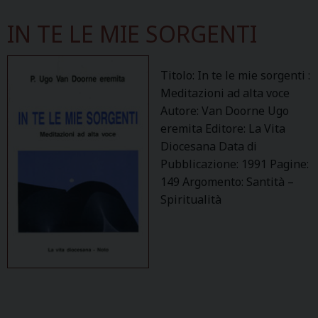
IN TE LE MIE SORGENTI
Titolo: In te le mie sorgenti :
Meditazioni ad alta voce
Autore: Van Doorne Ugo
eremita Editore: La Vita
Diocesana Data di
Pubblicazione: 1991 Pagine:
149 Argomento: Santità –
Spiritualità