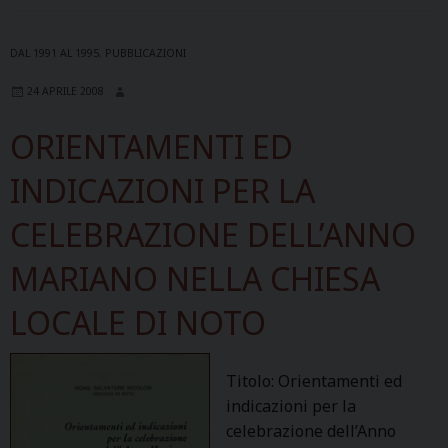
DAL 1991 AL 1995
,
PUBBLICAZIONI
24 APRILE 2008
ORIENTAMENTI ED
INDICAZIONI PER LA
CELEBRAZIONE DELL’ANNO
MARIANO NELLA CHIESA
LOCALE DI NOTO
Titolo: Orientamenti ed
indicazioni per la
celebrazione dell’Anno