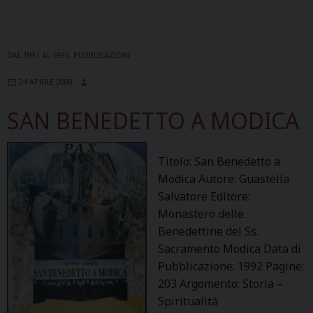
DAL 1991 AL 1995
,
PUBBLICAZIONI
24 APRILE 2008
SAN BENEDETTO A MODICA
Titolo: San Benedetto a
Modica Autore: Guastella
Salvatore Editore:
Monastero delle
Benedettine del Ss.
Sacramento Modica Data di
Pubblicazione: 1992 Pagine:
203 Argomento: Storia –
Spiritualità