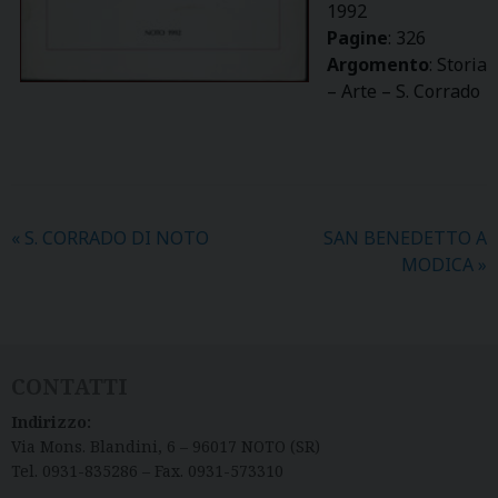
1992
Pagine
: 326
Argomento
: Storia
– Arte – S. Corrado
«
S. CORRADO DI NOTO
SAN BENEDETTO A
MODICA
»
CONTATTI
Indirizzo:
Via Mons. Blandini, 6 – 96017 NOTO (SR)
Tel. 0931-835286 – Fax. 0931-573310