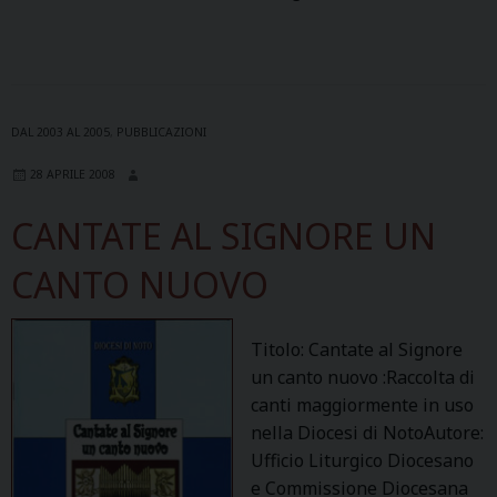
DAL 2003 AL 2005
,
PUBBLICAZIONI
28 APRILE 2008
CANTATE AL SIGNORE UN
CANTO NUOVO
Titolo: Cantate al Signore
un canto nuovo :Raccolta di
canti maggiormente in uso
nella Diocesi di NotoAutore:
Ufficio Liturgico Diocesano
e Commissione Diocesana