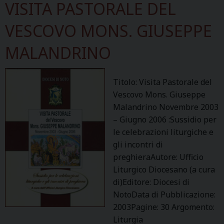
VISITA PASTORALE DEL
VESCOVO MONS. GIUSEPPE
MALANDRINO
Titolo: Visita Pastorale del
Vescovo Mons. Giuseppe
Malandrino Novembre 2003
– Giugno 2006 :Sussidio per
le celebrazioni liturgiche e
gli incontri di
preghieraAutore: Ufficio
Liturgico Diocesano (a cura
di)Editore: Diocesi di
NotoData di Pubblicazione:
2003Pagine: 30 Argomento:
Liturgia