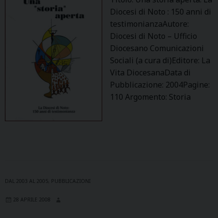
Diocesi di Noto : 150 anni di
testimonianzaAutore:
Diocesi di Noto – Ufficio
Diocesano Comunicazioni
Sociali (a cura di)Editore: La
Vita DiocesanaData di
Pubblicazione: 2004Pagine:
110 Argomento: Storia
DAL 2003 AL 2005
,
PUBBLICAZIONI
28 APRILE 2008