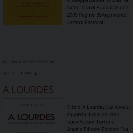
Noto Data di Pubblicazione:
2005 Pagine: 35Argomento:
Lettere Pastorali
DAL 2003 AL 2005
,
PUBBLICAZIONI
28 APRILE 2008
A LOURDES
Titolo: A Lourdes : Là dove si
squarcia il velo dei cieli
nuoviAutore: Fortuna
Angelo Editore: Edizioni “La