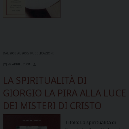
DAL 2003 AL 2005
,
PUBBLICAZIONI
28 APRILE 2008
LA SPIRITUALITÀ DI
GIORGIO LA PIRA ALLA LUCE
DEI MISTERI DI CRISTO
Titolo: La spiritualità di