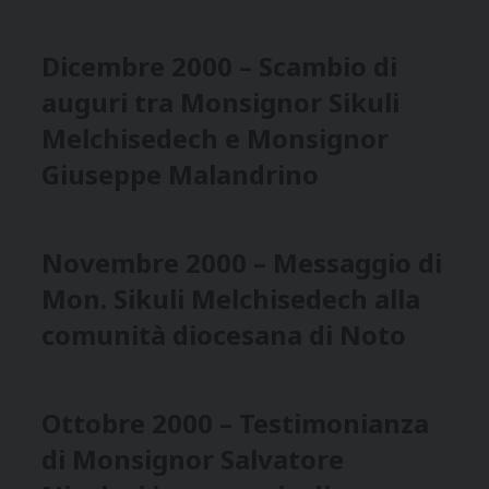
Dicembre 2000 – Scambio di
auguri tra Monsignor Sikuli
Melchisedech e Monsignor
Giuseppe Malandrino
Novembre 2000 – Messaggio di
Mon. Sikuli Melchisedech alla
comunità diocesana di Noto
Ottobre 2000 – Testimonianza
di Monsignor Salvatore