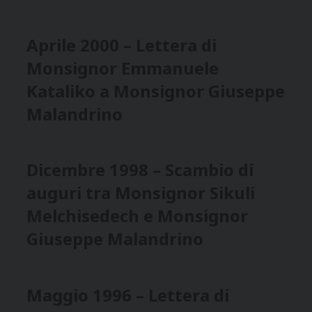
Aprile 2000 – Lettera di
Monsignor Emmanuele
Kataliko a Monsignor Giuseppe
Malandrino
Dicembre 1998 – Scambio di
auguri tra Monsignor Sikuli
Melchisedech e Monsignor
Giuseppe Malandrino
Maggio 1996 – Lettera di