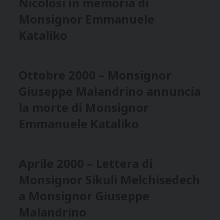
Nicolosi in memoria di
Monsignor Emmanuele
Kataliko
Ottobre 2000 – Monsignor
Giuseppe Malandrino annuncia
la morte di Monsignor
Emmanuele Kataliko
Aprile 2000 – Lettera di
Monsignor Sikuli Melchisedech
a Monsignor Giuseppe
Malandrino