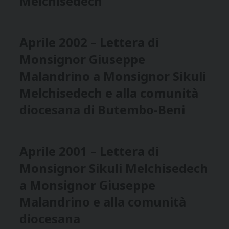
Melchisedech
Aprile 2002 – Lettera di
Monsignor Giuseppe
Malandrino a Monsignor Sikuli
Melchisedech e alla comunità
diocesana di Butembo-Beni
Aprile 2001 – Lettera di
Monsignor Sikuli Melchisedech
a Monsignor Giuseppe
Malandrino e alla comunità
diocesana