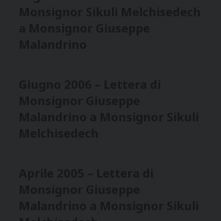
Monsignor Sikuli Melchisedech
a Monsignor Giuseppe
Malandrino
Giugno 2006 – Lettera di
Monsignor Giuseppe
Malandrino a Monsignor Sikuli
Melchisedech
Aprile 2005 – Lettera di
Monsignor Giuseppe
Malandrino a Monsignor Sikuli