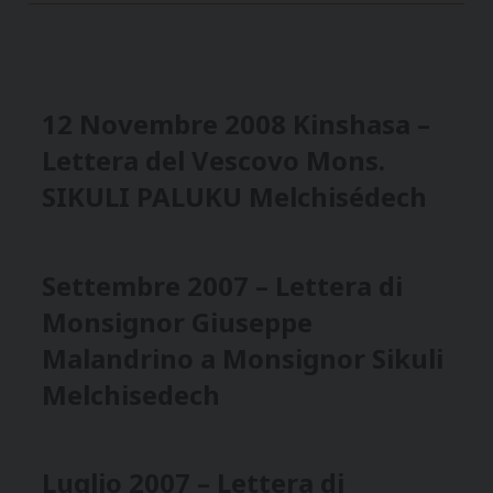
12 Novembre 2008 Kinshasa –
Lettera del Vescovo Mons.
SIKULI PALUKU Melchisédech
Settembre 2007 – Lettera di
Monsignor Giuseppe
Malandrino a Monsignor Sikuli
Melchisedech
Luglio 2007 – Lettera di