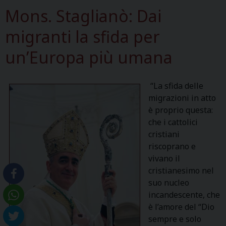
Mons. Staglianò: Dai
migranti la sfida per
un’Europa più umana
“La sfida delle
migrazioni in atto
è proprio questa:
che i cattolici
cristiani
riscoprano e
vivano il
cristianesimo nel
suo nucleo
incandescente, che
è l’amore del “Dio
sempre e solo