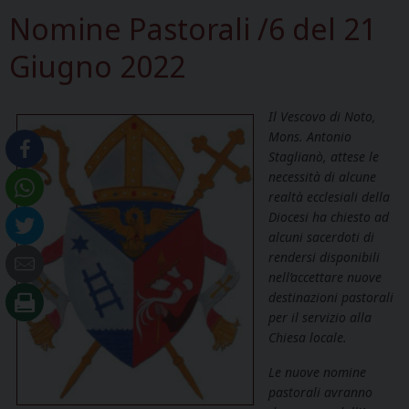
Nomine Pastorali /6 del 21
Giugno 2022
Il Vescovo di Noto,
Mons. Antonio
Staglianò, attese le
necessità di alcune
realtà ecclesiali della
Diocesi ha chiesto ad
alcuni sacerdoti di
rendersi disponibili
nell’accettare nuove
destinazioni pastorali
per il servizio alla
Chiesa locale.
Le nuove nomine
pastorali avranno