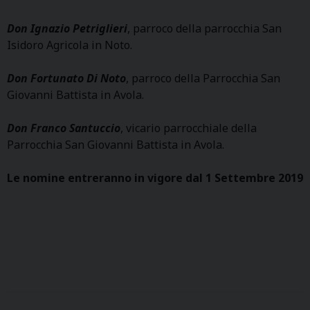
Don Ignazio Petriglieri
, parroco della parrocchia San
Isidoro Agricola in Noto.
Don Fortunato Di Noto
, parroco della Parrocchia San
Giovanni Battista in Avola.
Don Franco Santuccio
, vicario parrocchiale della
Parrocchia San Giovanni Battista in Avola.
Le nomine entreranno in vigore dal 1 Settembre 2019